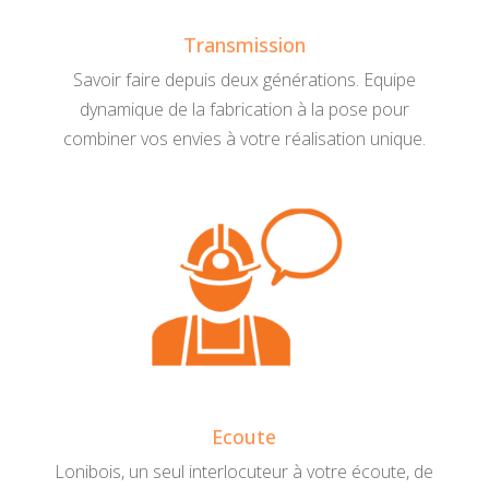
Transmission
Savoir faire depuis deux générations. Equipe
dynamique de la fabrication à la pose pour
combiner vos envies à votre réalisation unique.
Ecoute
Lonibois, un seul interlocuteur à votre écoute, de