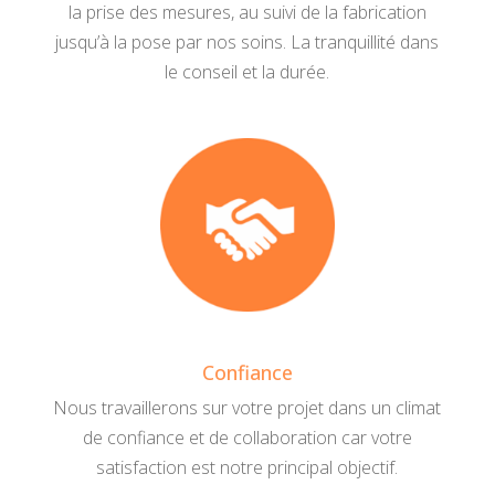
la prise des mesures, au suivi de la fabrication
jusqu’à la pose par nos soins. La tranquillité dans
le conseil et la durée.
Confiance
Nous travaillerons sur votre projet dans un climat
de confiance et de collaboration car votre
satisfaction est notre principal objectif.