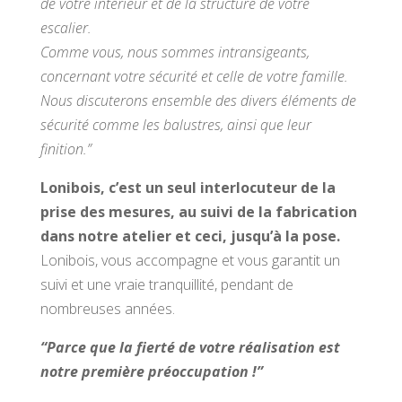
de votre intérieur et de la structure de votre
escalier.
Comme vous, nous sommes intransigeants,
concernant votre sécurité et celle de votre famille.
Nous discuterons ensemble des divers éléments de
sécurité comme les balustres, ainsi que leur
finition.”
Lonibois, c’est un seul interlocuteur de la
prise des mesures, au suivi de la fabrication
dans notre atelier et ceci, jusqu’à la pose.
Lonibois, vous accompagne et vous garantit un
suivi et une vraie tranquillité, pendant de
nombreuses années.
“Parce que la fierté de votre réalisation est
notre première préoccupation !”