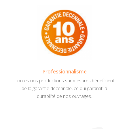
Professionnalisme
Toutes nos productions sur mesures bénéficient
de la garantie décennale, ce qui garantit la
durabilité de nos ouvrages.