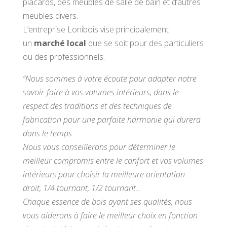
placards, des meubles de salle de bain et d’autres
meubles divers.
L’entreprise Lonibois vise principalement
un
marché local
que se soit pour des particuliers
ou des professionnels.
“Nous sommes à votre écoute pour adapter notre
savoir-faire à vos volumes intérieurs, dans le
respect des traditions et des techniques de
fabrication pour une parfaite harmonie qui durera
dans le temps.
Nous vous conseillerons pour déterminer le
meilleur compromis entre le confort et vos volumes
intérieurs pour choisir la meilleure orientation :
droit, 1/4 tournant, 1/2 tournant…
Chaque essence de bois ayant ses qualités, nous
vous aiderons à faire le meilleur choix en fonction