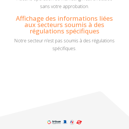
sans votre approbation.
Affichage des informations liées
aux secteurs soumis à des
régulations spécifiques
Notre secteur n’est pas soumis à des régulations
spécifiques.