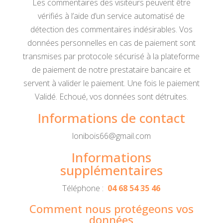
Les commentaires des visiteurs peuvent être
vérifiés à l’aide d’un service automatisé de
détection des commentaires indésirables. Vos
données personnelles en cas de paiement sont
transmises par protocole sécurisé à la plateforme
de paiement de notre prestataire bancaire et
servent à valider le paiement. Une fois le paiement
Validé. Echoué, vos données sont détruites.
Informations de contact
lonibois66@gmail.com
Informations
supplémentaires
Téléphone :
04 68 54 35 46
Comment nous protégeons vos
données