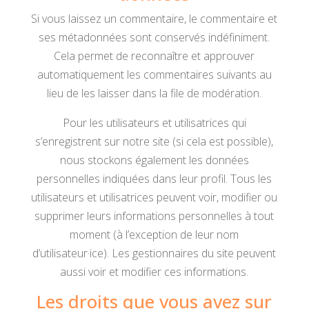
Si vous laissez un commentaire, le commentaire et
ses métadonnées sont conservés indéfiniment.
Cela permet de reconnaître et approuver
automatiquement les commentaires suivants au
lieu de les laisser dans la file de modération.
Pour les utilisateurs et utilisatrices qui
s’enregistrent sur notre site (si cela est possible),
nous stockons également les données
personnelles indiquées dans leur profil. Tous les
utilisateurs et utilisatrices peuvent voir, modifier ou
supprimer leurs informations personnelles à tout
moment (à l’exception de leur nom
d’utilisateur·ice). Les gestionnaires du site peuvent
aussi voir et modifier ces informations.
Les droits que vous avez sur