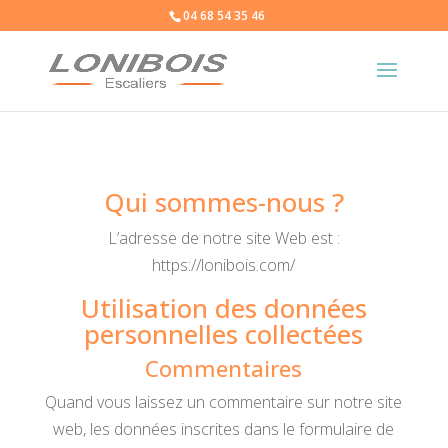
04 68 54 35 46
Qui sommes-nous ?
L’adresse de notre site Web est :
https://lonibois.com/
Utilisation des données
personnelles collectées
Commentaires
Quand vous laissez un commentaire sur notre site
web, les données inscrites dans le formulaire de