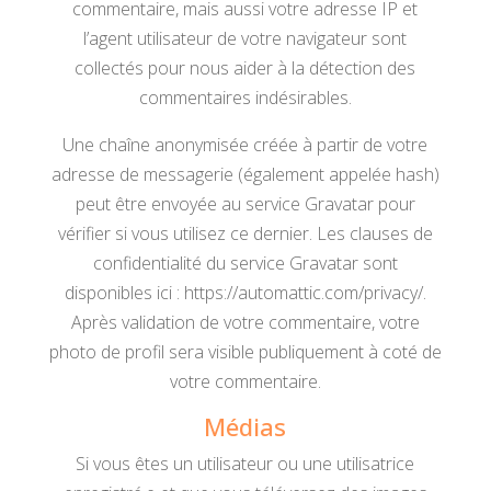
commentaire, mais aussi votre adresse IP et
l’agent utilisateur de votre navigateur sont
collectés pour nous aider à la détection des
commentaires indésirables.
Une chaîne anonymisée créée à partir de votre
adresse de messagerie (également appelée hash)
peut être envoyée au service Gravatar pour
vérifier si vous utilisez ce dernier. Les clauses de
confidentialité du service Gravatar sont
disponibles ici : https://automattic.com/privacy/.
Après validation de votre commentaire, votre
photo de profil sera visible publiquement à coté de
votre commentaire.
Médias
Si vous êtes un utilisateur ou une utilisatrice