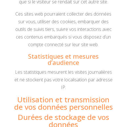
que si le visiteur se rendait sur cet autre site.
Ces sites web pourraient collecter des données
sur vous, utiliser des cookies, embarquer des
outils de suivis tiers, suivre vos interactions avec
ces contenus embarqués si vous disposez d’un
compte connecté sur leur site web.
Statistiques et mesures
d’audience
Les statistiques mesurent les visites journalières
et ne stockent pas votre localisation par adresse
IP.
Utilisation et transmission
de vos données personnelles
Durées de stockage de vos
données