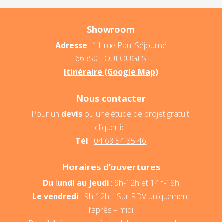
Showroom
Adresse
: 11 rue Paul Séjourné
66350 TOULOUGES
Itinéraire (Google Map)
Nous contacter
Pour un
devis
ou une étude de projet gratuit:
cliquer ici
Tél
:
04 68 54 35 46
Horaires d’ouvertures
Du lundi au jeudi
: 9h-12h et 14h-18h
Le vendredi
: 9h-12h – Sur RDV uniquement
l’après – midi