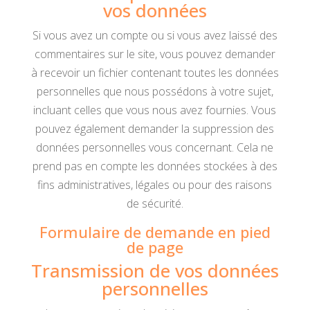
vos données
Si vous avez un compte ou si vous avez laissé des
commentaires sur le site, vous pouvez demander
à recevoir un fichier contenant toutes les données
personnelles que nous possédons à votre sujet,
incluant celles que vous nous avez fournies. Vous
pouvez également demander la suppression des
données personnelles vous concernant. Cela ne
prend pas en compte les données stockées à des
fins administratives, légales ou pour des raisons
de sécurité.
Formulaire de demande en pied
de page
Transmission de vos données
personnelles