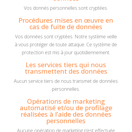
Vos donnés personnelles sont cryptées.
Procédures mises en œuvre en
cas de fuite de données
Vos données sont cryptées. Notre système veille
à vous protéger de toute attaque. Ce système de
protection est mis à jour quotidiennement.
Les services tiers qui nous
transmettent des données
Aucun service tiers de nous transmet de données
personnelles.
Opérations de marketing
automatisé et/ou de profilage
réalisées à l’aide des données
personnelles
Aucune opération de marketing n’est effectuée