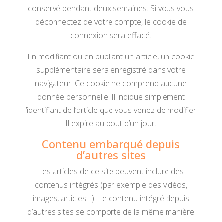
conservé pendant deux semaines. Si vous vous
déconnectez de votre compte, le cookie de
connexion sera effacé.
En modifiant ou en publiant un article, un cookie
supplémentaire sera enregistré dans votre
navigateur. Ce cookie ne comprend aucune
donnée personnelle. Il indique simplement
l’identifiant de l’article que vous venez de modifier.
Il expire au bout d’un jour.
Contenu embarqué depuis
d’autres sites
Les articles de ce site peuvent inclure des
contenus intégrés (par exemple des vidéos,
images, articles…). Le contenu intégré depuis
d’autres sites se comporte de la même manière