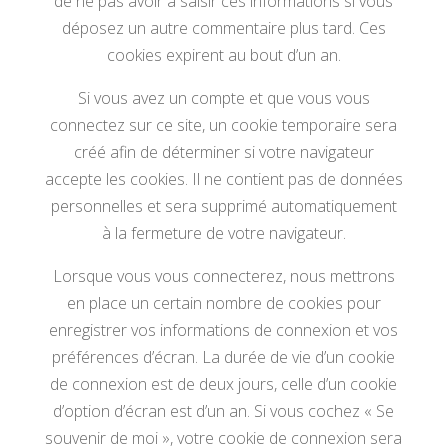
de ne pas avoir à saisir ces informations si vous
déposez un autre commentaire plus tard. Ces
cookies expirent au bout d’un an.
Si vous avez un compte et que vous vous
connectez sur ce site, un cookie temporaire sera
créé afin de déterminer si votre navigateur
accepte les cookies. Il ne contient pas de données
personnelles et sera supprimé automatiquement
à la fermeture de votre navigateur.
Lorsque vous vous connecterez, nous mettrons
en place un certain nombre de cookies pour
enregistrer vos informations de connexion et vos
préférences d’écran. La durée de vie d’un cookie
de connexion est de deux jours, celle d’un cookie
d’option d’écran est d’un an. Si vous cochez « Se
souvenir de moi », votre cookie de connexion sera