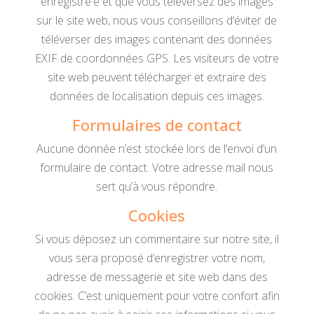
enregistré·e et que vous téléversez des images
sur le site web, nous vous conseillons d’éviter de
téléverser des images contenant des données
EXIF de coordonnées GPS. Les visiteurs de votre
site web peuvent télécharger et extraire des
données de localisation depuis ces images.
Formulaires de contact
Aucune donnée n’est stockée lors de l’envoi d’un
formulaire de contact. Votre adresse mail nous
sert qu’à vous répondre.
Cookies
Si vous déposez un commentaire sur notre site, il
vous sera proposé d’enregistrer votre nom,
adresse de messagerie et site web dans des
cookies. C’est uniquement pour votre confort afin